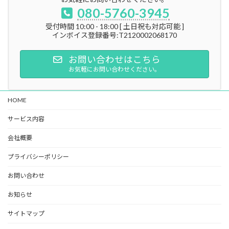
080-5760-3945
受付時間 10:00 - 18:00 [ 土日祝も対応可能 ]
インボイス登録番号:T2120002068170
お問い合わせはこちら
お気軽にお問い合わせください。
HOME
サービス内容
会社概要
プライバシーポリシー
お問い合わせ
お知らせ
サイトマップ