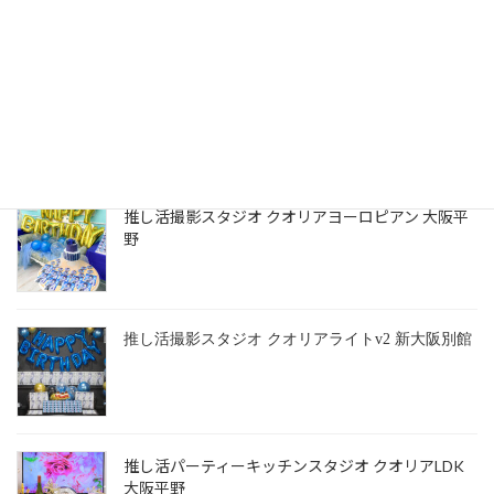
推し活結婚式スタジオ クオリアチャペル 大阪平野
推し活撮影スタジオ クオリアヨーロピアン 大阪平
野
推し活撮影スタジオ クオリアライトv2 新大阪別館
推し活パーティーキッチンスタジオ クオリアLDK
大阪平野